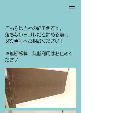
こちらは当社の施工例です。
​落ちないヨゴレだと諦める前に、
ぜひ当社へご相談ください！
※無断転載・無断利用はお止めく
ださい。